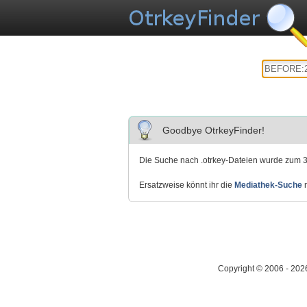
Goodbye OtrkeyFinder!
Die Suche nach .otrkey-Dateien wurde zum 3
Ersatzweise könnt ihr die
Mediathek-Suche
n
Copyright © 2006 - 202