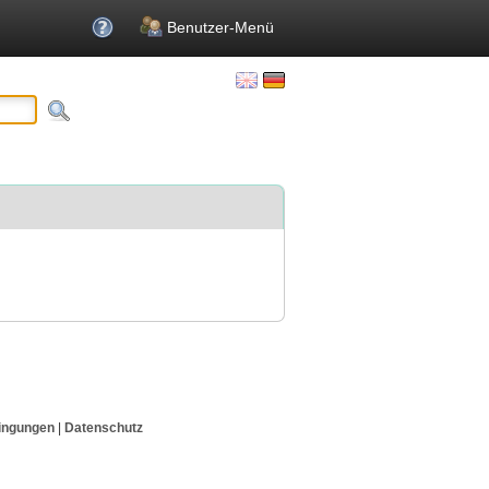
Benutzer-Menü
ingungen
|
Datenschutz