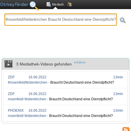
Mediath.
erklären
3 Mediathek-Videos gefunden.
ZDF
16.06.2022
13min
#rosenfeld/feldenkirchen -
Braucht Deutschland eine Dienstpflicht?
ZDF
16.06.2022
13min
rosenfeld/ feldenkirchen -
Braucht Deutschland eine Dienstpflicht?
PHOENIX
16.06.2022
13min
rosenfeld/ feldenkirchen -
Braucht Deutschland eine Dienstpflicht?