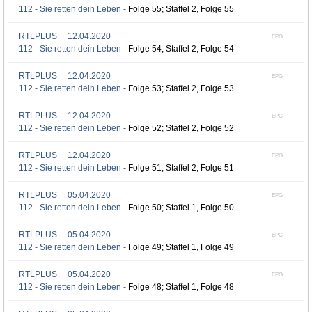
112 - Sie retten dein Leben -
Folge 55; Staffel 2, Folge 55
RTLPLUS
12.04.2020
EPG
112 - Sie retten dein Leben -
Folge 54; Staffel 2, Folge 54
RTLPLUS
12.04.2020
EPG
112 - Sie retten dein Leben -
Folge 53; Staffel 2, Folge 53
RTLPLUS
12.04.2020
EPG
112 - Sie retten dein Leben -
Folge 52; Staffel 2, Folge 52
RTLPLUS
12.04.2020
EPG
112 - Sie retten dein Leben -
Folge 51; Staffel 2, Folge 51
RTLPLUS
05.04.2020
EPG
112 - Sie retten dein Leben -
Folge 50; Staffel 1, Folge 50
RTLPLUS
05.04.2020
EPG
112 - Sie retten dein Leben -
Folge 49; Staffel 1, Folge 49
RTLPLUS
05.04.2020
EPG
112 - Sie retten dein Leben -
Folge 48; Staffel 1, Folge 48