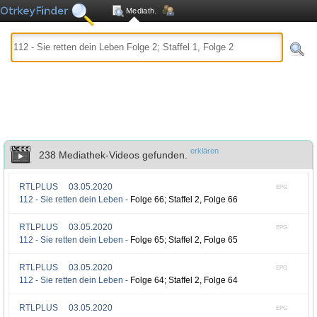
Mediath.
erklären
238 Mediathek-Videos gefunden.
RTLPLUS
03.05.2020
EPG
112 - Sie retten dein Leben -
Folge 66; Staffel 2, Folge 66
RTLPLUS
03.05.2020
EPG
112 - Sie retten dein Leben -
Folge 65; Staffel 2, Folge 65
RTLPLUS
03.05.2020
EPG
112 - Sie retten dein Leben -
Folge 64; Staffel 2, Folge 64
RTLPLUS
03.05.2020
EPG