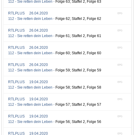
112 - Sie retten dein Leben -
Folge 63; Staffel 2, Folge 63
RTLPLUS
26.04.2020
EPG
112 - Sie retten dein Leben -
Folge 62; Staffel 2, Folge 62
RTLPLUS
26.04.2020
EPG
112 - Sie retten dein Leben -
Folge 61; Staffel 2, Folge 61
RTLPLUS
26.04.2020
EPG
112 - Sie retten dein Leben -
Folge 60; Staffel 2, Folge 60
RTLPLUS
26.04.2020
EPG
112 - Sie retten dein Leben -
Folge 59; Staffel 2, Folge 59
RTLPLUS
19.04.2020
EPG
112 - Sie retten dein Leben -
Folge 58; Staffel 2, Folge 58
RTLPLUS
19.04.2020
EPG
112 - Sie retten dein Leben -
Folge 57; Staffel 2, Folge 57
RTLPLUS
19.04.2020
EPG
112 - Sie retten dein Leben -
Folge 56; Staffel 2, Folge 56
RTLPLUS
19.04.2020
EPG