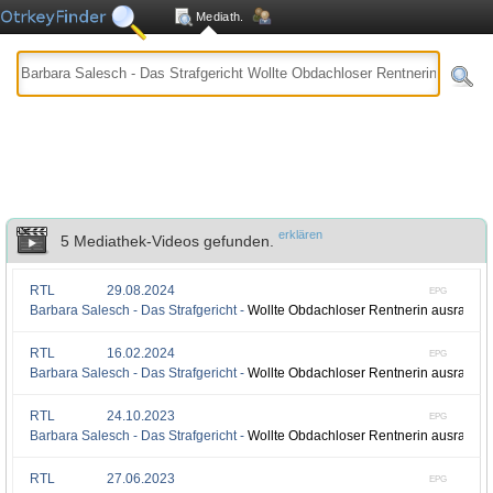
Mediath.
erklären
5 Mediathek-Videos gefunden.
RTL
29.08.2024
EPG
Barbara Salesch - Das Strafgericht -
Wollte Obdachloser Rentnerin ausrauben, 
RTL
16.02.2024
EPG
Barbara Salesch - Das Strafgericht -
Wollte Obdachloser Rentnerin ausrauben, 
RTL
24.10.2023
EPG
Barbara Salesch - Das Strafgericht -
Wollte Obdachloser Rentnerin ausrauben, 
RTL
27.06.2023
EPG