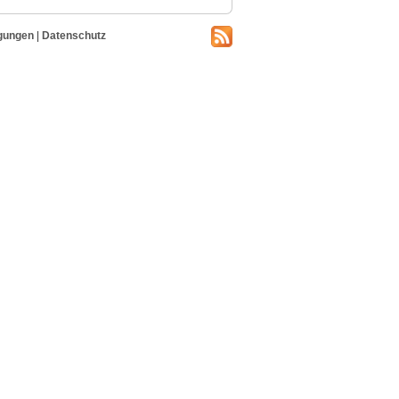
gungen
|
Datenschutz