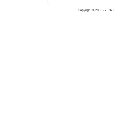
Copyright © 2006 - 2026 