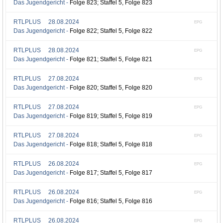
Das Jugendgericht -
Folge 823; Staffel 5, Folge 823
RTLPLUS
28.08.2024
EPG
Das Jugendgericht -
Folge 822; Staffel 5, Folge 822
RTLPLUS
28.08.2024
EPG
Das Jugendgericht -
Folge 821; Staffel 5, Folge 821
RTLPLUS
27.08.2024
EPG
Das Jugendgericht -
Folge 820; Staffel 5, Folge 820
RTLPLUS
27.08.2024
EPG
Das Jugendgericht -
Folge 819; Staffel 5, Folge 819
RTLPLUS
27.08.2024
EPG
Das Jugendgericht -
Folge 818; Staffel 5, Folge 818
RTLPLUS
26.08.2024
EPG
Das Jugendgericht -
Folge 817; Staffel 5, Folge 817
RTLPLUS
26.08.2024
EPG
Das Jugendgericht -
Folge 816; Staffel 5, Folge 816
RTLPLUS
26.08.2024
EPG