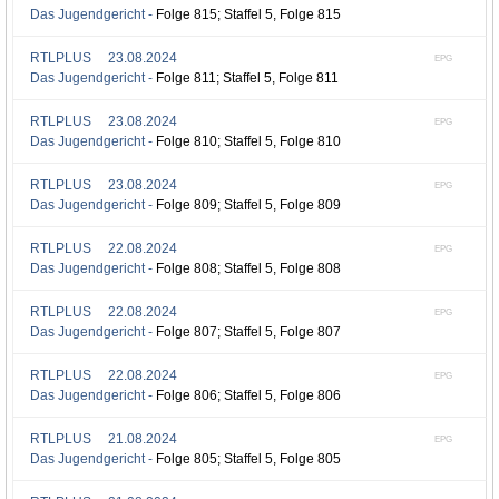
Das Jugendgericht -
Folge 815; Staffel 5, Folge 815
RTLPLUS
23.08.2024
EPG
Das Jugendgericht -
Folge 811; Staffel 5, Folge 811
RTLPLUS
23.08.2024
EPG
Das Jugendgericht -
Folge 810; Staffel 5, Folge 810
RTLPLUS
23.08.2024
EPG
Das Jugendgericht -
Folge 809; Staffel 5, Folge 809
RTLPLUS
22.08.2024
EPG
Das Jugendgericht -
Folge 808; Staffel 5, Folge 808
RTLPLUS
22.08.2024
EPG
Das Jugendgericht -
Folge 807; Staffel 5, Folge 807
RTLPLUS
22.08.2024
EPG
Das Jugendgericht -
Folge 806; Staffel 5, Folge 806
RTLPLUS
21.08.2024
EPG
Das Jugendgericht -
Folge 805; Staffel 5, Folge 805