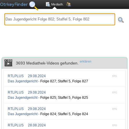
Mediath.
erklären
3693 Mediathek-Videos gefunden.
RTLPLUS
29.08.2024
EPG
Das Jugendgericht -
Folge 827; Staffel 5, Folge 827
RTLPLUS
29.08.2024
EPG
Das Jugendgericht -
Folge 825; Staffel 5, Folge 825
RTLPLUS
29.08.2024
EPG
Das Jugendgericht -
Folge 824; Staffel 5, Folge 824
RTLPLUS
28.08.2024
EPG