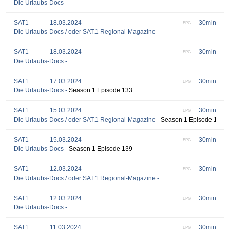
Die Urlaubs-Docs -
SAT1
18.03.2024
30min
EPG
Die Urlaubs-Docs / oder SAT.1 Regional-Magazine -
SAT1
18.03.2024
30min
EPG
Die Urlaubs-Docs -
SAT1
17.03.2024
30min
EPG
Die Urlaubs-Docs -
Season 1 Episode 133
SAT1
15.03.2024
30min
EPG
Die Urlaubs-Docs / oder SAT.1 Regional-Magazine -
Season 1 Episode 140
SAT1
15.03.2024
30min
EPG
Die Urlaubs-Docs -
Season 1 Episode 139
SAT1
12.03.2024
30min
EPG
Die Urlaubs-Docs / oder SAT.1 Regional-Magazine -
SAT1
12.03.2024
30min
EPG
Die Urlaubs-Docs -
SAT1
11.03.2024
30min
EPG