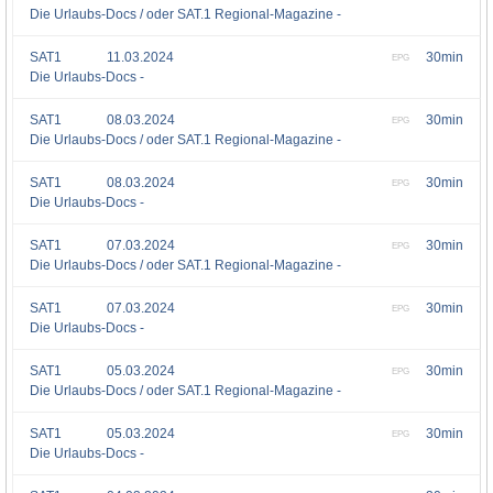
Die Urlaubs-Docs / oder SAT.1 Regional-Magazine -
SAT1
11.03.2024
30min
EPG
Die Urlaubs-Docs -
SAT1
08.03.2024
30min
EPG
Die Urlaubs-Docs / oder SAT.1 Regional-Magazine -
SAT1
08.03.2024
30min
EPG
Die Urlaubs-Docs -
SAT1
07.03.2024
30min
EPG
Die Urlaubs-Docs / oder SAT.1 Regional-Magazine -
SAT1
07.03.2024
30min
EPG
Die Urlaubs-Docs -
SAT1
05.03.2024
30min
EPG
Die Urlaubs-Docs / oder SAT.1 Regional-Magazine -
SAT1
05.03.2024
30min
EPG
Die Urlaubs-Docs -