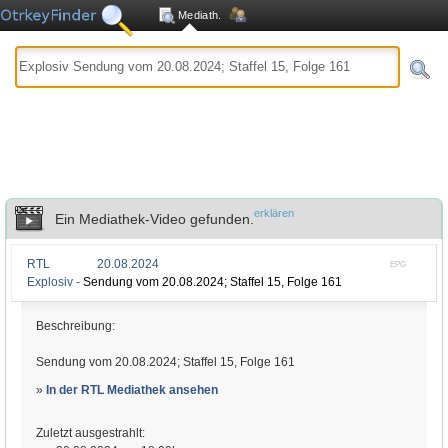
Mediath.
erklären
Ein Mediathek-Video gefunden.
RTL
20.08.2024
EPG
Explosiv -
Sendung vom 20.08.2024; Staffel 15, Folge 161
Beschreibung:
Sendung vom 20.08.2024; Staffel 15, Folge 161
»
In der RTL Mediathek ansehen
Zuletzt ausgestrahlt: