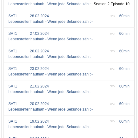
Lebensretter hautnah - Wenn jede Sekunde zählt -
Season 2 Episode 10
SAT1
28.02.2024
60min
EPG
Lebensretter hautnah - Wenn jede Sekunde zählt -
SAT1
27.02.2024
60min
EPG
Lebensretter hautnah - Wenn jede Sekunde zählt -
SAT1
26.02.2024
60min
EPG
Lebensretter hautnah - Wenn jede Sekunde zählt -
SAT1
23.02.2024
60min
EPG
Lebensretter hautnah - Wenn jede Sekunde zählt -
SAT1
21.02.2024
60min
EPG
Lebensretter hautnah - Wenn jede Sekunde zählt -
SAT1
20.02.2024
60min
EPG
Lebensretter hautnah - Wenn jede Sekunde zählt -
SAT1
19.02.2024
60min
EPG
Lebensretter hautnah - Wenn jede Sekunde zählt -