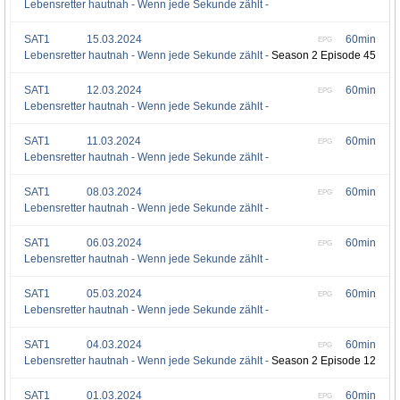
Lebensretter hautnah - Wenn jede Sekunde zählt -
SAT1
15.03.2024
60min
EPG
Lebensretter hautnah - Wenn jede Sekunde zählt -
Season 2 Episode 45
SAT1
12.03.2024
60min
EPG
Lebensretter hautnah - Wenn jede Sekunde zählt -
SAT1
11.03.2024
60min
EPG
Lebensretter hautnah - Wenn jede Sekunde zählt -
SAT1
08.03.2024
60min
EPG
Lebensretter hautnah - Wenn jede Sekunde zählt -
SAT1
06.03.2024
60min
EPG
Lebensretter hautnah - Wenn jede Sekunde zählt -
SAT1
05.03.2024
60min
EPG
Lebensretter hautnah - Wenn jede Sekunde zählt -
SAT1
04.03.2024
60min
EPG
Lebensretter hautnah - Wenn jede Sekunde zählt -
Season 2 Episode 12
SAT1
01.03.2024
60min
EPG