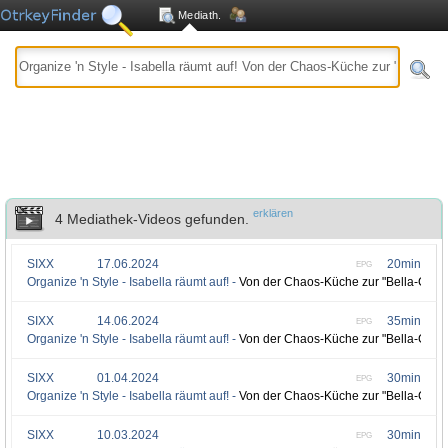
Mediath.
erklären
4 Mediathek-Videos gefunden.
SIXX
17.06.2024
20min
EPG
Organize 'n Style - Isabella räumt auf! -
Von der Chaos-Küche zur "Bella-Cuci
SIXX
14.06.2024
35min
EPG
Organize 'n Style - Isabella räumt auf! -
Von der Chaos-Küche zur "Bella-Cuci
SIXX
01.04.2024
30min
EPG
Organize 'n Style - Isabella räumt auf! -
Von der Chaos-Küche zur "Bella-Cuci
SIXX
10.03.2024
30min
EPG