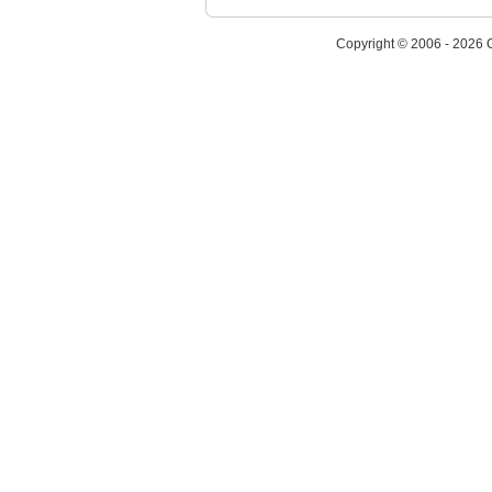
Copyright © 2006 - 2026 