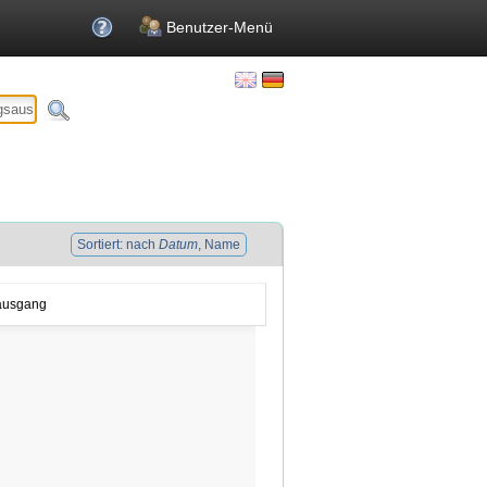
Benutzer-Menü
Sortiert: nach
Datum
, Name
sausgang