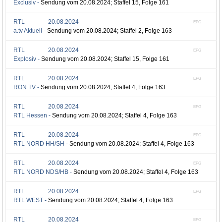
Exclusiv -
Sendung vom 20.08.2024; Staffel 15, Folge 161
RTL
20.08.2024
EPG
a.tv Aktuell -
Sendung vom 20.08.2024; Staffel 2, Folge 163
RTL
20.08.2024
EPG
Explosiv -
Sendung vom 20.08.2024; Staffel 15, Folge 161
RTL
20.08.2024
EPG
RON TV -
Sendung vom 20.08.2024; Staffel 4, Folge 163
RTL
20.08.2024
EPG
RTL Hessen -
Sendung vom 20.08.2024; Staffel 4, Folge 163
RTL
20.08.2024
EPG
RTL NORD HH/SH -
Sendung vom 20.08.2024; Staffel 4, Folge 163
RTL
20.08.2024
EPG
RTL NORD NDS/HB -
Sendung vom 20.08.2024; Staffel 4, Folge 163
RTL
20.08.2024
EPG
RTL WEST -
Sendung vom 20.08.2024; Staffel 4, Folge 163
RTL
20.08.2024
EPG