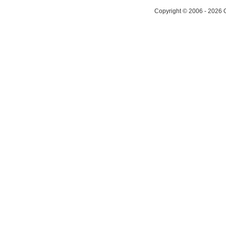
Copyright © 2006 - 2026 