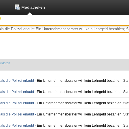
Mediatheken
rklären
als die Polizei erlaubt -
Ein Unternehmensberater will kein Lehrgeld bezahlen; Staff
als die Polizei erlaubt -
Ein Unternehmensberater will kein Lehrgeld bezahlen; Staff
als die Polizei erlaubt -
Ein Unternehmensberater will kein Lehrgeld bezahlen; Staff
als die Polizei erlaubt -
Ein Unternehmensberater will kein Lehrgeld bezahlen; Staff
als die Polizei erlaubt -
Ein Unternehmensberater will kein Lehrgeld bezahlen; Staff