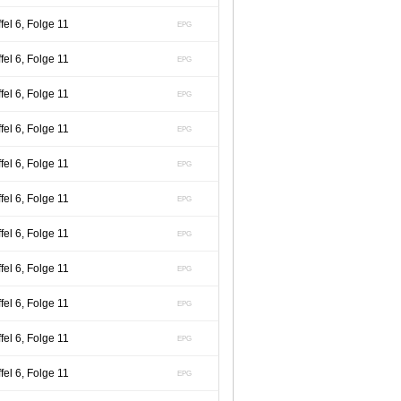
el 6, Folge 11
EPG
el 6, Folge 11
EPG
el 6, Folge 11
EPG
el 6, Folge 11
EPG
el 6, Folge 11
EPG
el 6, Folge 11
EPG
el 6, Folge 11
EPG
el 6, Folge 11
EPG
el 6, Folge 11
EPG
el 6, Folge 11
EPG
el 6, Folge 11
EPG