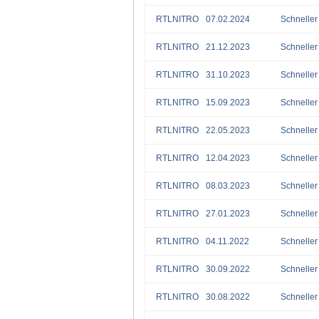
RTLNITRO
07.02.2024
Schneller 
RTLNITRO
21.12.2023
Schneller 
RTLNITRO
31.10.2023
Schneller 
RTLNITRO
15.09.2023
Schneller 
RTLNITRO
22.05.2023
Schneller 
RTLNITRO
12.04.2023
Schneller 
RTLNITRO
08.03.2023
Schneller 
RTLNITRO
27.01.2023
Schneller 
RTLNITRO
04.11.2022
Schneller 
RTLNITRO
30.09.2022
Schneller 
RTLNITRO
30.08.2022
Schneller 