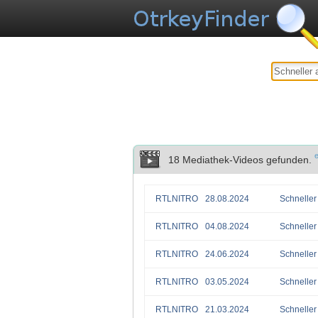
e
18 Mediathek-Videos gefunden.
RTLNITRO
28.08.2024
Schneller 
RTLNITRO
04.08.2024
Schneller 
RTLNITRO
24.06.2024
Schneller 
RTLNITRO
03.05.2024
Schneller 
RTLNITRO
21.03.2024
Schneller 