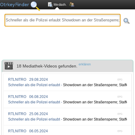
Mediath.
erklären
18 Mediathek-Videos gefunden.
RTLNITRO
29.08.2024
EPG
Schneller als die Polizei erlaubt -
Showdown an der Straßensperre; Staffel 6, 
RTLNITRO
06.08.2024
EPG
Schneller als die Polizei erlaubt -
Showdown an der Straßensperre; Staffel 6, 
RTLNITRO
25.06.2024
EPG
Schneller als die Polizei erlaubt -
Showdown an der Straßensperre; Staffel 6, 
RTLNITRO
06.05.2024
EPG