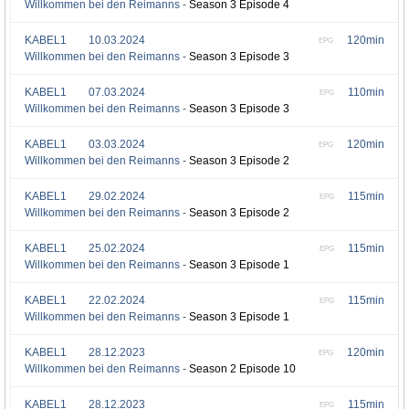
Willkommen bei den Reimanns -
Season 3 Episode 4
KABEL1
10.03.2024
120min
EPG
Willkommen bei den Reimanns -
Season 3 Episode 3
KABEL1
07.03.2024
110min
EPG
Willkommen bei den Reimanns -
Season 3 Episode 3
KABEL1
03.03.2024
120min
EPG
Willkommen bei den Reimanns -
Season 3 Episode 2
KABEL1
29.02.2024
115min
EPG
Willkommen bei den Reimanns -
Season 3 Episode 2
KABEL1
25.02.2024
115min
EPG
Willkommen bei den Reimanns -
Season 3 Episode 1
KABEL1
22.02.2024
115min
EPG
Willkommen bei den Reimanns -
Season 3 Episode 1
KABEL1
28.12.2023
120min
EPG
Willkommen bei den Reimanns -
Season 2 Episode 10
KABEL1
28.12.2023
115min
EPG