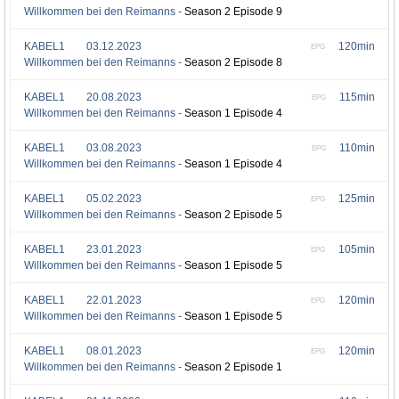
Willkommen bei den Reimanns -
Season 2 Episode 9
KABEL1
03.12.2023
120min
EPG
Willkommen bei den Reimanns -
Season 2 Episode 8
KABEL1
20.08.2023
115min
EPG
Willkommen bei den Reimanns -
Season 1 Episode 4
KABEL1
03.08.2023
110min
EPG
Willkommen bei den Reimanns -
Season 1 Episode 4
KABEL1
05.02.2023
125min
EPG
Willkommen bei den Reimanns -
Season 2 Episode 5
KABEL1
23.01.2023
105min
EPG
Willkommen bei den Reimanns -
Season 1 Episode 5
KABEL1
22.01.2023
120min
EPG
Willkommen bei den Reimanns -
Season 1 Episode 5
KABEL1
08.01.2023
120min
EPG
Willkommen bei den Reimanns -
Season 2 Episode 1