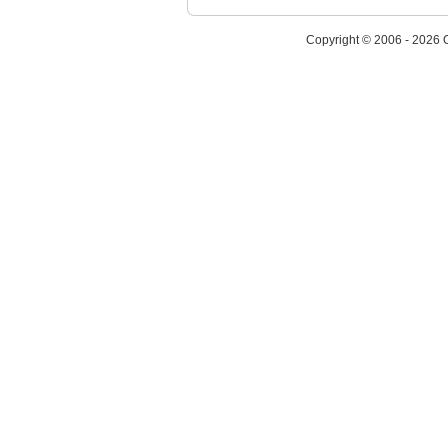
Copyright © 2006 - 2026 