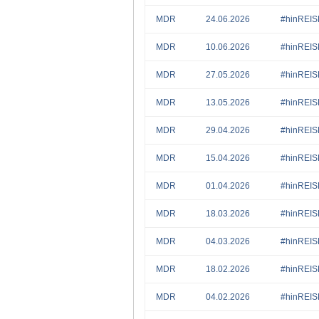
MDR
24.06.2026
#hinREI
MDR
10.06.2026
#hinREI
MDR
27.05.2026
#hinREI
MDR
13.05.2026
#hinREI
MDR
29.04.2026
#hinREIS
MDR
15.04.2026
#hinREIS
MDR
01.04.2026
#hinREI
MDR
18.03.2026
#hinREI
MDR
04.03.2026
#hinREI
MDR
18.02.2026
#hinREI
MDR
04.02.2026
#hinREI