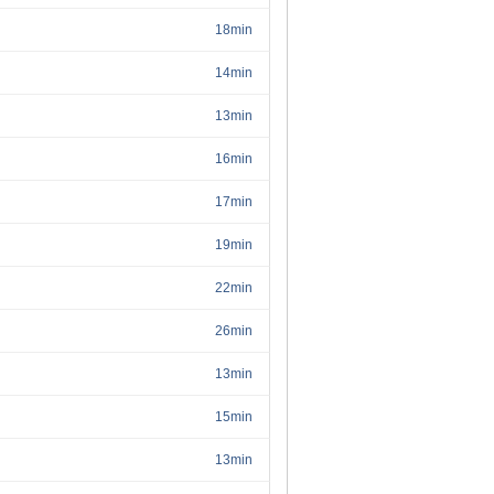
18min
14min
13min
16min
17min
19min
22min
26min
13min
15min
13min