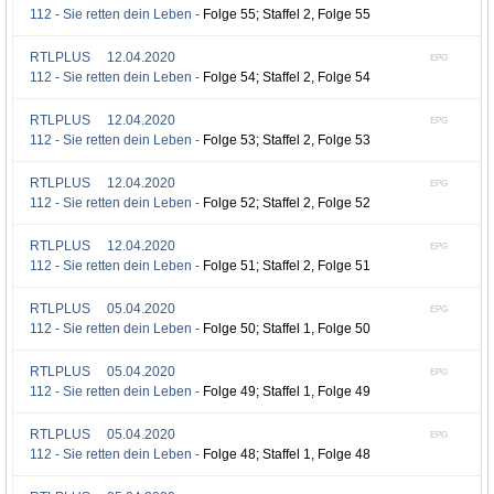
112 - Sie retten dein Leben -
Folge 55; Staffel 2, Folge 55
RTLPLUS
12.04.2020
EPG
112 - Sie retten dein Leben -
Folge 54; Staffel 2, Folge 54
RTLPLUS
12.04.2020
EPG
112 - Sie retten dein Leben -
Folge 53; Staffel 2, Folge 53
RTLPLUS
12.04.2020
EPG
112 - Sie retten dein Leben -
Folge 52; Staffel 2, Folge 52
RTLPLUS
12.04.2020
EPG
112 - Sie retten dein Leben -
Folge 51; Staffel 2, Folge 51
RTLPLUS
05.04.2020
EPG
112 - Sie retten dein Leben -
Folge 50; Staffel 1, Folge 50
RTLPLUS
05.04.2020
EPG
112 - Sie retten dein Leben -
Folge 49; Staffel 1, Folge 49
RTLPLUS
05.04.2020
EPG
112 - Sie retten dein Leben -
Folge 48; Staffel 1, Folge 48