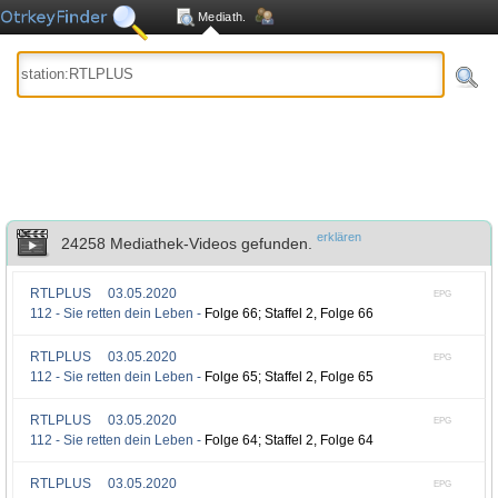
Mediath.
erklären
24258 Mediathek-Videos gefunden.
RTLPLUS
03.05.2020
EPG
112 - Sie retten dein Leben -
Folge 66; Staffel 2, Folge 66
RTLPLUS
03.05.2020
EPG
112 - Sie retten dein Leben -
Folge 65; Staffel 2, Folge 65
RTLPLUS
03.05.2020
EPG
112 - Sie retten dein Leben -
Folge 64; Staffel 2, Folge 64
RTLPLUS
03.05.2020
EPG