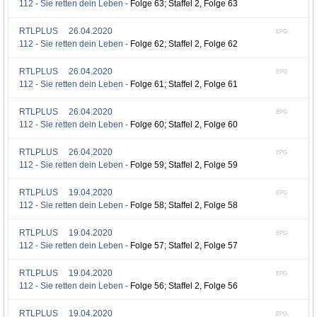
112 - Sie retten dein Leben -
Folge 63; Staffel 2, Folge 63
RTLPLUS
26.04.2020
EPG
112 - Sie retten dein Leben -
Folge 62; Staffel 2, Folge 62
RTLPLUS
26.04.2020
EPG
112 - Sie retten dein Leben -
Folge 61; Staffel 2, Folge 61
RTLPLUS
26.04.2020
EPG
112 - Sie retten dein Leben -
Folge 60; Staffel 2, Folge 60
RTLPLUS
26.04.2020
EPG
112 - Sie retten dein Leben -
Folge 59; Staffel 2, Folge 59
RTLPLUS
19.04.2020
EPG
112 - Sie retten dein Leben -
Folge 58; Staffel 2, Folge 58
RTLPLUS
19.04.2020
EPG
112 - Sie retten dein Leben -
Folge 57; Staffel 2, Folge 57
RTLPLUS
19.04.2020
EPG
112 - Sie retten dein Leben -
Folge 56; Staffel 2, Folge 56
RTLPLUS
19.04.2020
EPG