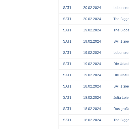
SAT1
20.02.2024
Lebensret
SAT1
20.02.2024
The Bigge
SAT1
19.02.2024
The Bigge
SAT1
19.02.2024
SAT.1 :ne
SAT1
19.02.2024
Lebensret
SAT1
19.02.2024
Die Urlau
SAT1
19.02.2024
Die Urlau
SAT1
18.02.2024
SAT.1 :ne
SAT1
18.02.2024
Julia Leis
SAT1
18.02.2024
Das groß
SAT1
18.02.2024
The Bigge