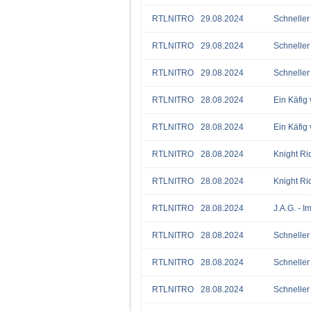
RTLNITRO
29.08.2024
Schneller 
RTLNITRO
29.08.2024
Schneller 
RTLNITRO
29.08.2024
Schneller 
RTLNITRO
28.08.2024
Ein Käfig 
RTLNITRO
28.08.2024
Ein Käfig 
RTLNITRO
28.08.2024
Knight Ri
RTLNITRO
28.08.2024
Knight Ri
RTLNITRO
28.08.2024
J.A.G. - I
RTLNITRO
28.08.2024
Schneller 
RTLNITRO
28.08.2024
Schneller 
RTLNITRO
28.08.2024
Schneller 