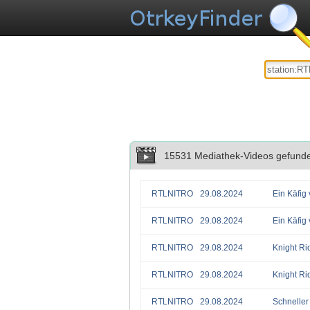
15531 Mediathek-Videos gefund
RTLNITRO
29.08.2024
Ein Käfig 
RTLNITRO
29.08.2024
Ein Käfig 
RTLNITRO
29.08.2024
Knight Ri
RTLNITRO
29.08.2024
Knight Ri
RTLNITRO
29.08.2024
Schneller 