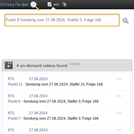
VoD
explain
4 on-demand videos found.
RTL
27.08.2024
EPG
Punkt 12 -
Sendung vom 27.08.2024; Staffel 15, Folge 166
RTL
27.08.2024
EPG
Punkt 8 -
Sendung vom 27.08.2024; Staffel 3, Folge 166
RTL
27.08.2024
EPG
Punkt 7 -
Sendung vom 27.08.2024; Staffel 3, Folge 166
RTL
27.08.2024
EPG