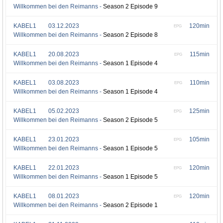
Willkommen bei den Reimanns -
Season 2 Episode 9
KABEL1
03.12.2023
120min
EPG
Willkommen bei den Reimanns -
Season 2 Episode 8
KABEL1
20.08.2023
115min
EPG
Willkommen bei den Reimanns -
Season 1 Episode 4
KABEL1
03.08.2023
110min
EPG
Willkommen bei den Reimanns -
Season 1 Episode 4
KABEL1
05.02.2023
125min
EPG
Willkommen bei den Reimanns -
Season 2 Episode 5
KABEL1
23.01.2023
105min
EPG
Willkommen bei den Reimanns -
Season 1 Episode 5
KABEL1
22.01.2023
120min
EPG
Willkommen bei den Reimanns -
Season 1 Episode 5
KABEL1
08.01.2023
120min
EPG
Willkommen bei den Reimanns -
Season 2 Episode 1