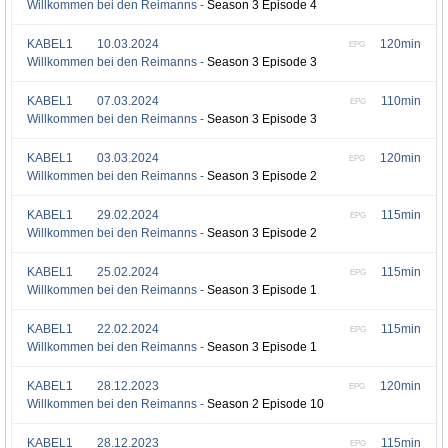
Willkommen bei den Reimanns -
Season 3 Episode 4
KABEL1
10.03.2024
120min
EPG
Willkommen bei den Reimanns -
Season 3 Episode 3
KABEL1
07.03.2024
110min
EPG
Willkommen bei den Reimanns -
Season 3 Episode 3
KABEL1
03.03.2024
120min
EPG
Willkommen bei den Reimanns -
Season 3 Episode 2
KABEL1
29.02.2024
115min
EPG
Willkommen bei den Reimanns -
Season 3 Episode 2
KABEL1
25.02.2024
115min
EPG
Willkommen bei den Reimanns -
Season 3 Episode 1
KABEL1
22.02.2024
115min
EPG
Willkommen bei den Reimanns -
Season 3 Episode 1
KABEL1
28.12.2023
120min
EPG
Willkommen bei den Reimanns -
Season 2 Episode 10
KABEL1
28.12.2023
115min
EPG