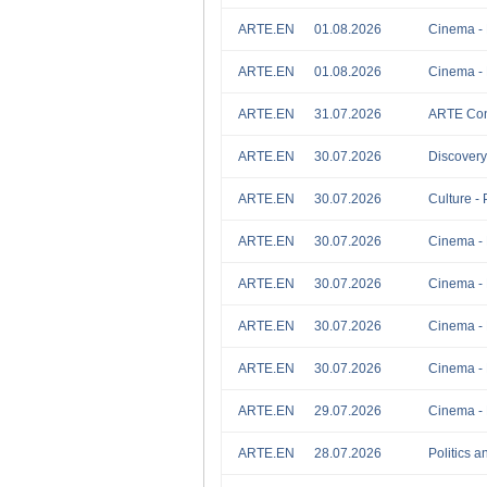
ARTE.EN
01.08.2026
Cinema - 
ARTE.EN
01.08.2026
Cinema - 
ARTE.EN
31.07.2026
ARTE Conc
ARTE.EN
30.07.2026
Discovery 
ARTE.EN
30.07.2026
Culture - 
ARTE.EN
30.07.2026
Cinema - 
ARTE.EN
30.07.2026
Cinema - 
ARTE.EN
30.07.2026
Cinema - 
ARTE.EN
30.07.2026
Cinema - 
ARTE.EN
29.07.2026
Cinema - 
ARTE.EN
28.07.2026
Politics a