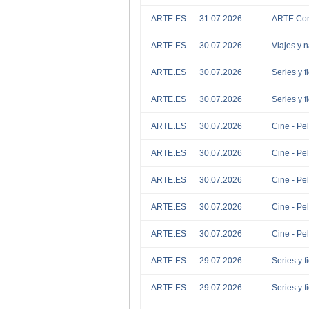
ARTE.ES
31.07.2026
ARTE Conc
ARTE.ES
30.07.2026
Viajes y 
ARTE.ES
30.07.2026
Series y f
ARTE.ES
30.07.2026
Series y f
ARTE.ES
30.07.2026
Cine - Pel
ARTE.ES
30.07.2026
Cine - Pel
ARTE.ES
30.07.2026
Cine - Pel
ARTE.ES
30.07.2026
Cine - Pel
ARTE.ES
30.07.2026
Cine - Pel
ARTE.ES
29.07.2026
Series y f
ARTE.ES
29.07.2026
Series y f