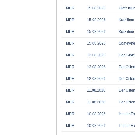
MDR
15.08.2026
Olafs Klu
MDR
15.08.2026
Kurzfilme
MDR
15.08.2026
Kurzfilme
MDR
15.08.2026
Somewher
MDR
13.08.2026
Das Gipfel
MDR
12.08.2026
Der Osten
MDR
12.08.2026
Der Osten
MDR
11.08.2026
Der Osten
MDR
11.08.2026
Der Osten
MDR
10.08.2026
In aller F
MDR
10.08.2026
In aller F