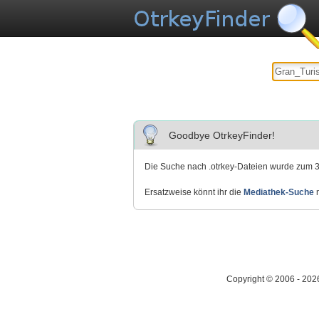
Goodbye OtrkeyFinder!
Die Suche nach .otrkey-Dateien wurde zum 3
Ersatzweise könnt ihr die
Mediathek-Suche
n
Copyright © 2006 - 202