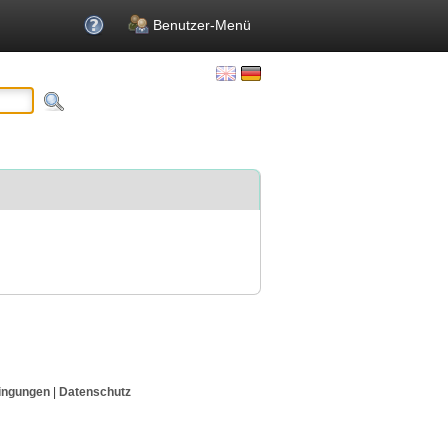
Benutzer-Menü
ingungen
|
Datenschutz