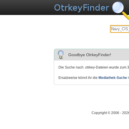
Goodbye OtrkeyFinder!
Die Suche nach .otrkey-Dateien wurde zum 3
Ersatzweise könnt ihr die
Mediathek-Suche
n
Copyright © 2006 - 202