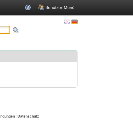
Benutzer-Menü
ingungen
|
Datenschutz