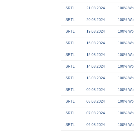
SRTL
21.08.2024
100% Wol
SRTL
20.08.2024
100% Wol
SRTL
19.08.2024
100% Wol
SRTL
16.08.2024
100% Wol
SRTL
15.08.2024
100% Wol
SRTL
14.08.2024
100% Wol
SRTL
13.08.2024
100% Wol
SRTL
09.08.2024
100% Wol
SRTL
08.08.2024
100% Wol
SRTL
07.08.2024
100% Wol
SRTL
06.08.2024
100% Wol