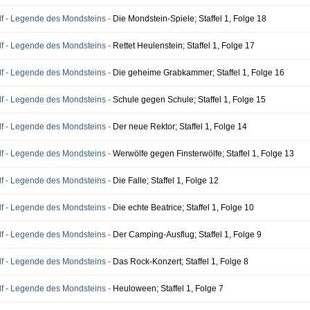
f - Legende des Mondsteins -
Die Mondstein-Spiele; Staffel 1, Folge 18
f - Legende des Mondsteins -
Rettet Heulenstein; Staffel 1, Folge 17
f - Legende des Mondsteins -
Die geheime Grabkammer; Staffel 1, Folge 16
f - Legende des Mondsteins -
Schule gegen Schule; Staffel 1, Folge 15
f - Legende des Mondsteins -
Der neue Rektor; Staffel 1, Folge 14
f - Legende des Mondsteins -
Werwölfe gegen Finsterwölfe; Staffel 1, Folge 13
f - Legende des Mondsteins -
Die Falle; Staffel 1, Folge 12
f - Legende des Mondsteins -
Die echte Beatrice; Staffel 1, Folge 10
f - Legende des Mondsteins -
Der Camping-Ausflug; Staffel 1, Folge 9
f - Legende des Mondsteins -
Das Rock-Konzert; Staffel 1, Folge 8
f - Legende des Mondsteins -
Heuloween; Staffel 1, Folge 7